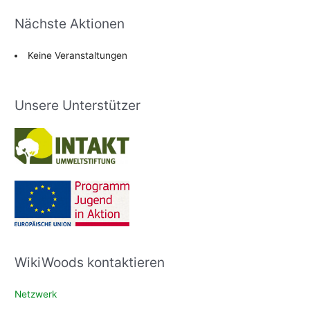
Nächste Aktionen
Keine Veranstaltungen
Unsere Unterstützer
WikiWoods kontaktieren
Netzwerk