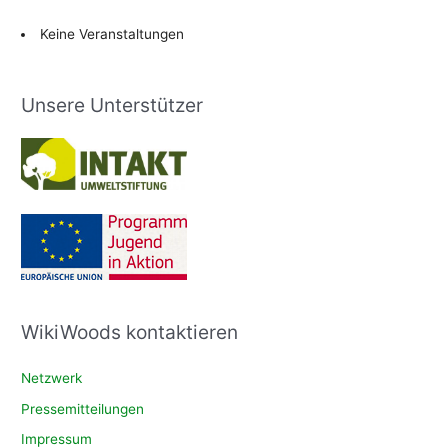
Keine Veranstaltungen
Unsere Unterstützer
WikiWoods kontaktieren
Netzwerk
Pressemitteilungen
Impressum