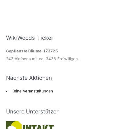
WikiWoods-Ticker
Gepflanzte Bäume: 173725
243 Aktionen mit ca. 3436 Freiwilligen.
Nächste Aktionen
Keine Veranstaltungen
Unsere Unterstützer