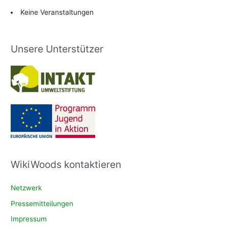
Keine Veranstaltungen
Unsere Unterstützer
WikiWoods kontaktieren
Netzwerk
Pressemitteilungen
Impressum