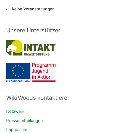
Keine Veranstaltungen
Unsere Unterstützer
WikiWoods kontaktieren
Netzwerk
Pressemitteilungen
Impressum