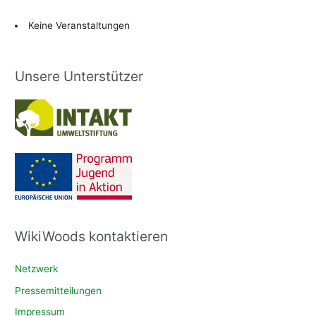
Keine Veranstaltungen
Unsere Unterstützer
WikiWoods kontaktieren
Netzwerk
Pressemitteilungen
Impressum