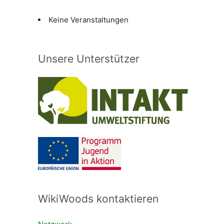
Keine Veranstaltungen
Unsere Unterstützer
WikiWoods kontaktieren