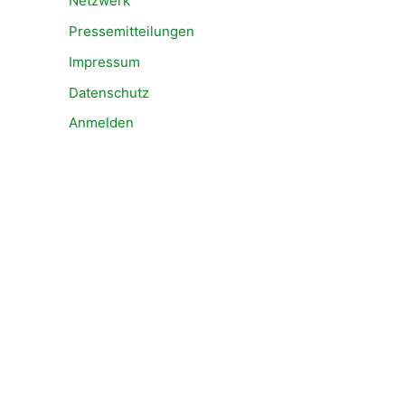
Netzwerk
Pressemitteilungen
Impressum
Datenschutz
Anmelden