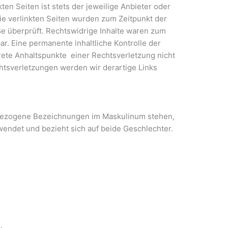
ten Seiten ist stets der jeweilige Anbieter oder
Die verlinkten Seiten wurden zum Zeitpunkt der
e überprüft. Rechtswidrige Inhalte waren zum
ar. Eine permanente inhaltliche Kontrolle der
krete Anhaltspunkte einer Rechtsverletzung nicht
tsverletzungen werden wir derartige Links
bezogene Bezeichnungen im Maskulinum stehen,
endet und bezieht sich auf beide Geschlechter.