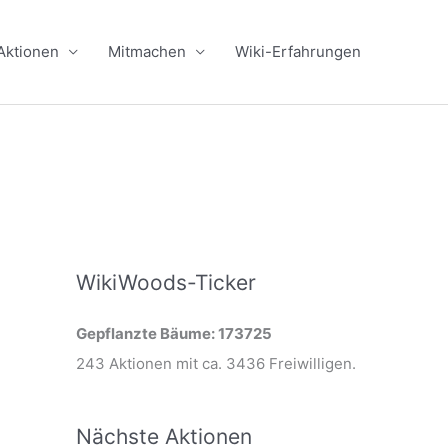
Aktionen
Mitmachen
Wiki-Erfahrungen
WikiWoods-Ticker
Gepflanzte Bäume: 173725
243 Aktionen mit ca. 3436 Freiwilligen.
Nächste Aktionen