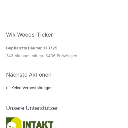
WikiWoods-Ticker
Gepflanzte Bäume: 173725
243 Aktionen mit ca. 3436 Freiwilligen.
Nächste Aktionen
Keine Veranstaltungen
Unsere Unterstützer