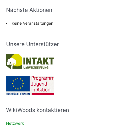
Nächste Aktionen
Keine Veranstaltungen
Unsere Unterstützer
WikiWoods kontaktieren
Netzwerk