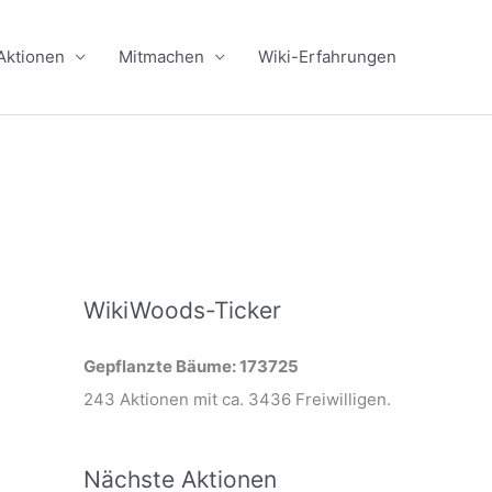
Aktionen
Mitmachen
Wiki-Erfahrungen
WikiWoods-Ticker
Gepflanzte Bäume: 173725
243 Aktionen mit ca. 3436 Freiwilligen.
Nächste Aktionen