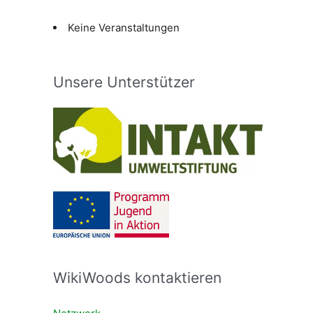
Keine Veranstaltungen
Unsere Unterstützer
WikiWoods kontaktieren