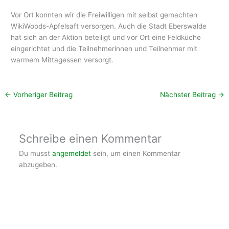
Vor Ort konnten wir die Freiwilligen mit selbst gemachten
WikiWoods-Apfelsaft versorgen. Auch die Stadt Eberswalde
hat sich an der Aktion beteiligt und vor Ort eine Feldküche
eingerichtet und die Teilnehmerinnen und Teilnehmer mit
warmem Mittagessen versorgt.
←
Vorheriger Beitrag
Nächster Beitrag
→
Schreibe einen Kommentar
Du musst
angemeldet
sein, um einen Kommentar
abzugeben.