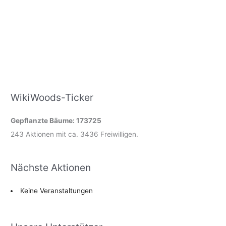
WikiWoods-Ticker
Gepflanzte Bäume: 173725
243 Aktionen mit ca. 3436 Freiwilligen.
Nächste Aktionen
Keine Veranstaltungen