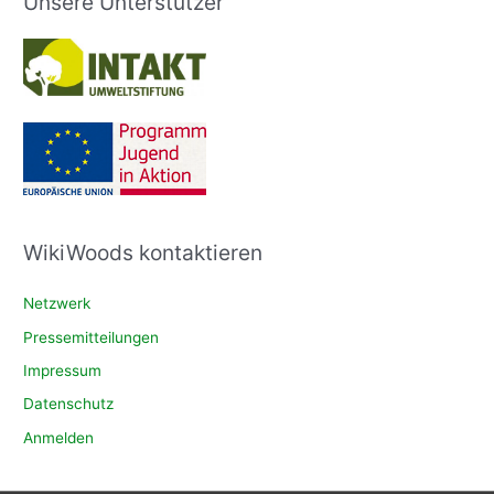
Unsere Unterstützer
WikiWoods kontaktieren
Netzwerk
Pressemitteilungen
Impressum
Datenschutz
Anmelden