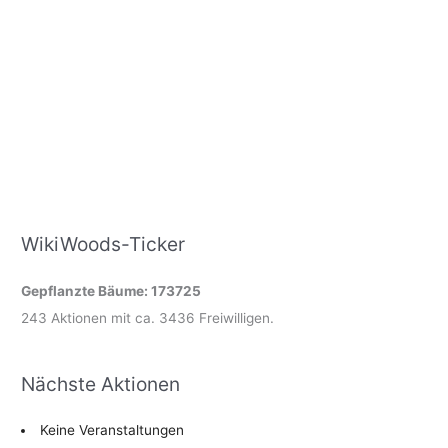
WikiWoods-Ticker
Gepflanzte Bäume: 173725
243 Aktionen mit ca. 3436 Freiwilligen.
Nächste Aktionen
Keine Veranstaltungen