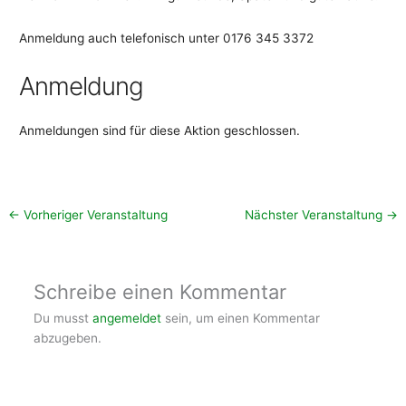
Anmeldung auch telefonisch unter 0176 345 3372
Anmeldung
Anmeldungen sind für diese Aktion geschlossen.
←
Vorheriger Veranstaltung
Nächster Veranstaltung
→
Schreibe einen Kommentar
Du musst
angemeldet
sein, um einen Kommentar
abzugeben.