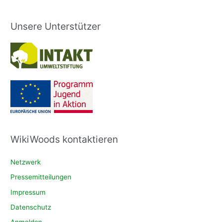
Unsere Unterstützer
WikiWoods kontaktieren
Netzwerk
Pressemitteilungen
Impressum
Datenschutz