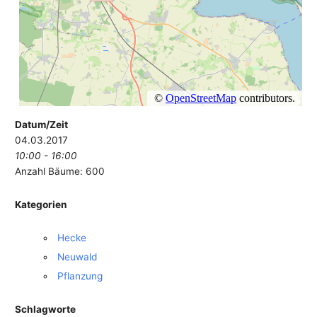
Datum/Zeit
04.03.2017
10:00 - 16:00
Anzahl Bäume: 600
Kategorien
Hecke
Neuwald
Pflanzung
Schlagworte