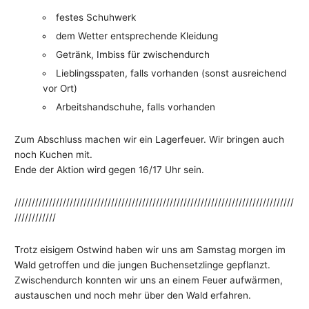
festes Schuhwerk
dem Wetter entsprechende Kleidung
Getränk, Imbiss für zwischendurch
Lieblingsspaten, falls vorhanden (sonst ausreichend
vor Ort)
Arbeitshandschuhe, falls vorhanden
Zum Abschluss machen wir ein Lagerfeuer. Wir bringen auch
noch Kuchen mit.
Ende der Aktion wird gegen 16/17 Uhr sein.
/////////////////////////////////////////////////////////////////////////////////
////////////
Trotz eisigem Ostwind haben wir uns am Samstag morgen im
Wald getroffen und die jungen Buchensetzlinge gepflanzt.
Zwischendurch konnten wir uns an einem Feuer aufwärmen,
austauschen und noch mehr über den Wald erfahren.