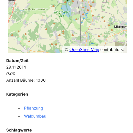
Datum/Zeit
29.11.2014
0:00
Anzahl Bäume: 1000
Kategorien
Pflanzung
Waldumbau
Schlagworte