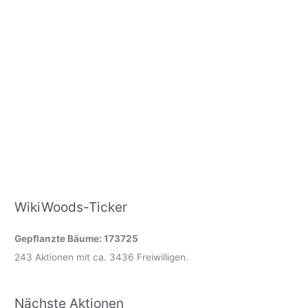
WikiWoods-Ticker
Gepflanzte Bäume: 173725
243 Aktionen mit ca. 3436 Freiwilligen.
Nächste Aktionen