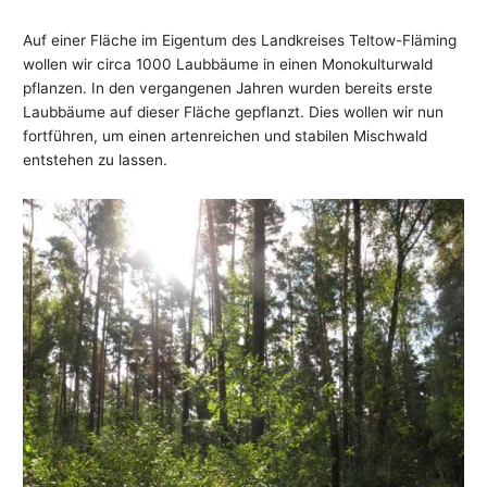
Auf einer Fläche im Eigentum des Landkreises Teltow-Fläming
wollen wir circa 1000 Laubbäume in einen Monokulturwald
pflanzen. In den vergangenen Jahren wurden bereits erste
Laubbäume auf dieser Fläche gepflanzt. Dies wollen wir nun
fortführen, um einen artenreichen und stabilen Mischwald
entstehen zu lassen.