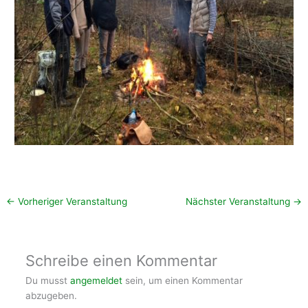
←
Vorheriger Veranstaltung
Nächster Veranstaltung
→
Schreibe einen Kommentar
Du musst
angemeldet
sein, um einen Kommentar
abzugeben.