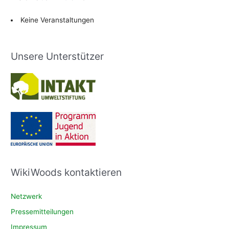
Keine Veranstaltungen
Unsere Unterstützer
WikiWoods kontaktieren
Netzwerk
Pressemitteilungen
Impressum