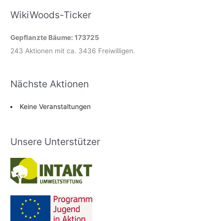
WikiWoods-Ticker
Gepflanzte Bäume: 173725
243 Aktionen mit ca. 3436 Freiwilligen.
Nächste Aktionen
Keine Veranstaltungen
Unsere Unterstützer