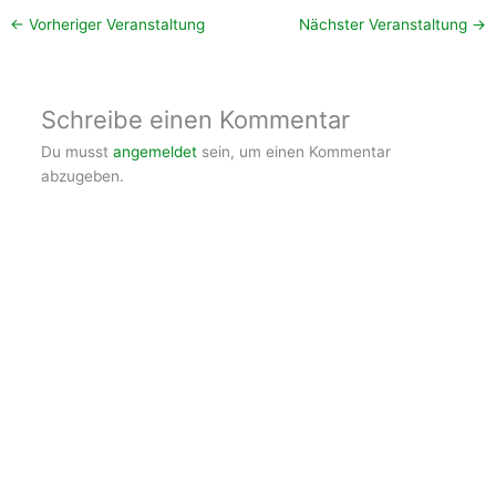
←
Vorheriger Veranstaltung
Nächster Veranstaltung
→
Schreibe einen Kommentar
Du musst
angemeldet
sein, um einen Kommentar
abzugeben.