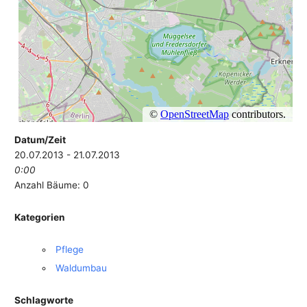
Datum/Zeit
20.07.2013 - 21.07.2013
0:00
Anzahl Bäume: 0
Kategorien
Pflege
Waldumbau
Schlagworte