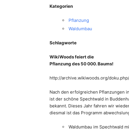
Kategorien
Pflanzung
Waldumbau
Schlagworte
WikiWoods feiert die
Pflanzung des 50 000. Baums!
http://archive.wikiwoods.org/doku.ph
Nach den erfolgreichen Pflanzungen in
ist der schöne Spechtwald in Buddenh
bekannt. Dieses Jahr fahren wir wied
diesmal ist das Programm abwechslung
Waldumbau im Spechtwald mi