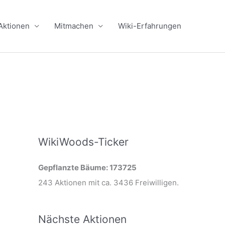
Aktionen
Mitmachen
Wiki-Erfahrungen
WikiWoods-Ticker
Gepflanzte Bäume: 173725
243 Aktionen mit ca. 3436 Freiwilligen.
Nächste Aktionen