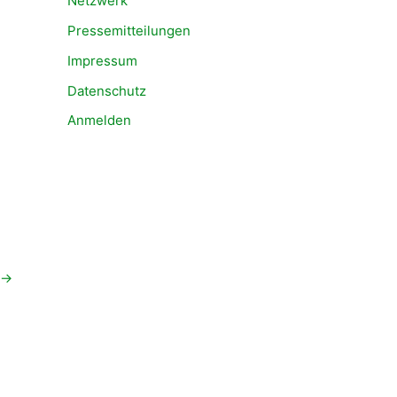
Netzwerk
Pressemitteilungen
Impressum
Datenschutz
Anmelden
→