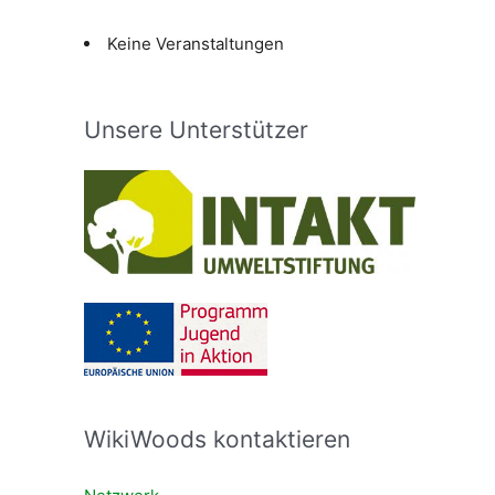
Keine Veranstaltungen
Unsere Unterstützer
WikiWoods kontaktieren