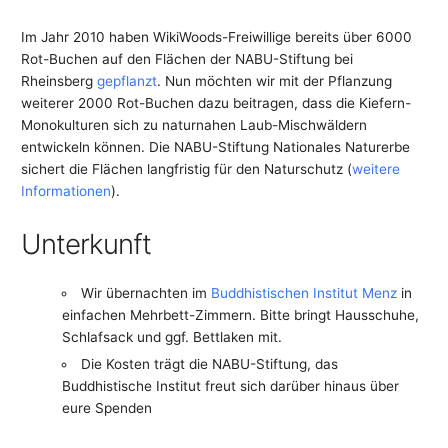
Im Jahr 2010 haben WikiWoods-Freiwillige bereits über 6000
Rot-Buchen auf den Flächen der NABU-Stiftung bei
Rheinsberg
gepflanzt
. Nun möchten wir mit der Pflanzung
weiterer 2000 Rot-Buchen dazu beitragen, dass die Kiefern-
Monokulturen sich zu naturnahen Laub-Mischwäldern
entwickeln können. Die NABU-Stiftung Nationales Naturerbe
sichert die Flächen langfristig für den Naturschutz (
weitere
Informationen
).
Unterkunft
Wir übernachten im
Buddhistischen Institut Menz
in
einfachen Mehrbett-Zimmern. Bitte bringt Hausschuhe,
Schlafsack und ggf. Bettlaken mit.
Die Kosten trägt die NABU-Stiftung, das
Buddhistische Institut freut sich darüber hinaus über
eure Spenden