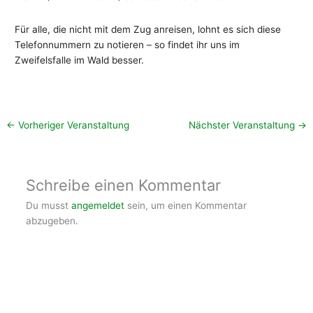
Für alle, die nicht mit dem Zug anreisen, lohnt es sich diese
Telefonnummern zu notieren – so findet ihr uns im
Zweifelsfalle im Wald besser.
←
Vorheriger Veranstaltung
Nächster Veranstaltung
→
Schreibe einen Kommentar
Du musst
angemeldet
sein, um einen Kommentar
abzugeben.