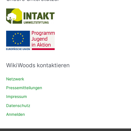
WikiWoods kontaktieren
Netzwerk
Pressemitteilungen
Impressum
Datenschutz
Anmelden