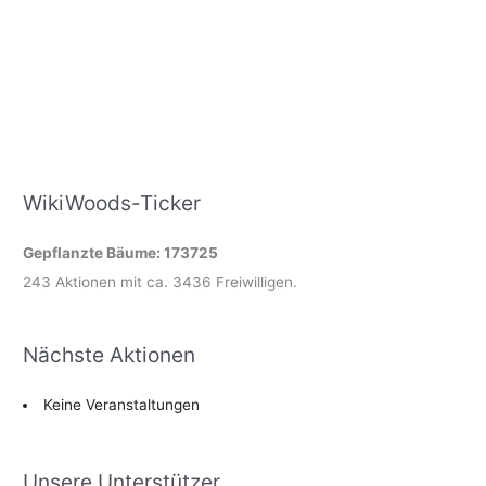
WikiWoods-Ticker
Gepflanzte Bäume: 173725
243 Aktionen mit ca. 3436 Freiwilligen.
Nächste Aktionen
Keine Veranstaltungen
Unsere Unterstützer