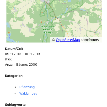
Datum/Zeit
09.11.2013 - 10.11.2013
0:00
Anzahl Bäume: 2000
Kategorien
Pflanzung
Waldumbau
Schlagworte