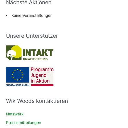
Nächste Aktionen
Keine Veranstaltungen
Unsere Unterstützer
WikiWoods kontaktieren
Netzwerk
Pressemitteilungen