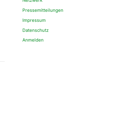
Netzwerk
Pressemitteilungen
Impressum
Datenschutz
Anmelden