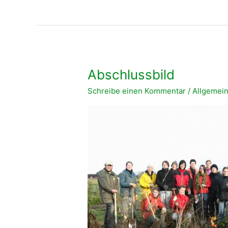
Abschlussbild
Schreibe einen Kommentar
/
Allgemei