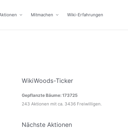
Aktionen
Mitmachen
Wiki-Erfahrungen
WikiWoods-Ticker
Gepflanzte Bäume: 173725
243 Aktionen mit ca. 3436 Freiwilligen.
Nächste Aktionen