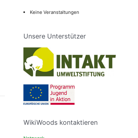
Keine Veranstaltungen
Unsere Unterstützer
WikiWoods kontaktieren