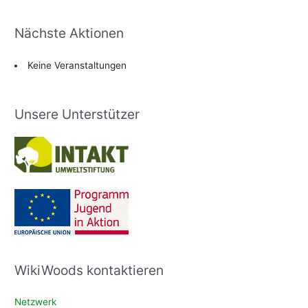
Nächste Aktionen
Keine Veranstaltungen
Unsere Unterstützer
WikiWoods kontaktieren
Netzwerk