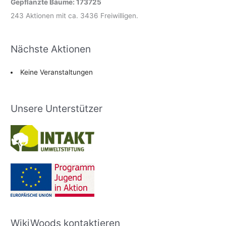
Gepflanzte Bäume: 173725
243 Aktionen mit ca. 3436 Freiwilligen.
Nächste Aktionen
Keine Veranstaltungen
Unsere Unterstützer
WikiWoods kontaktieren