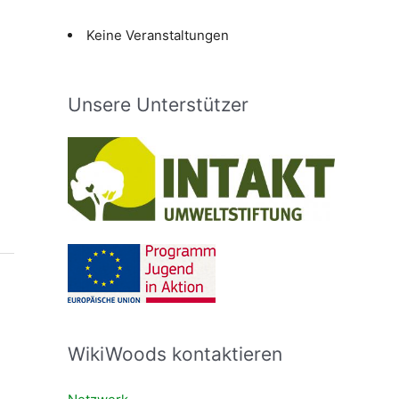
Keine Veranstaltungen
Unsere Unterstützer
WikiWoods kontaktieren