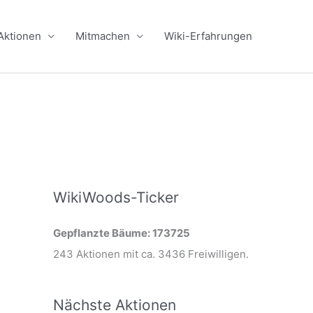
Aktionen
Mitmachen
Wiki-Erfahrungen
WikiWoods-Ticker
Gepflanzte Bäume: 173725
243 Aktionen mit ca. 3436 Freiwilligen.
Nächste Aktionen