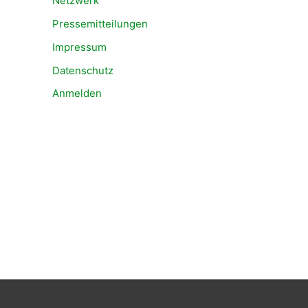
Netzwerk
Pressemitteilungen
Impressum
Datenschutz
Anmelden