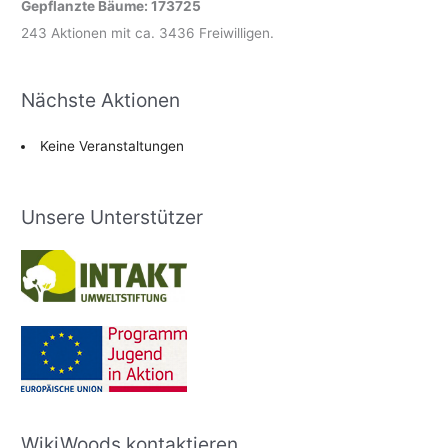
Gepflanzte Bäume: 173725
243 Aktionen mit ca. 3436 Freiwilligen.
Nächste Aktionen
Keine Veranstaltungen
Unsere Unterstützer
WikiWoods kontaktieren