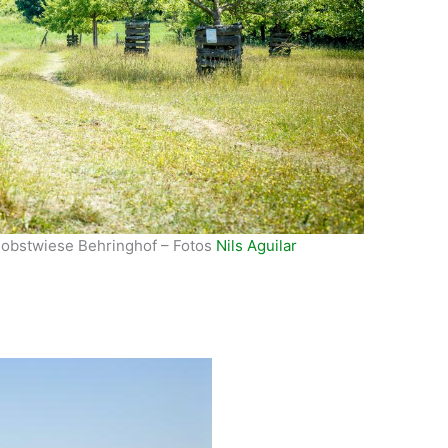
obstwiese Behringhof – Fotos
Nils Aguilar