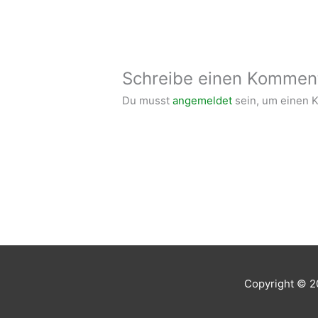
Schreibe einen Kommen
Du musst
angemeldet
sein, um einen 
Copyright © 