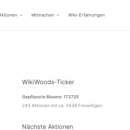
Aktionen
Mitmachen
Wiki-Erfahrungen
WikiWoods-Ticker
Gepflanzte Bäume: 173725
243 Aktionen mit ca. 3436 Freiwilligen.
Nächste Aktionen