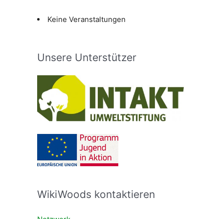
Keine Veranstaltungen
Unsere Unterstützer
WikiWoods kontaktieren