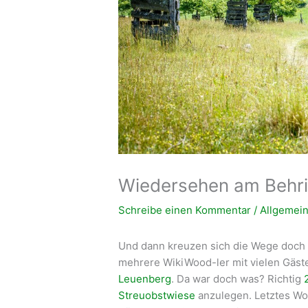
Wiedersehen am Behri
Schreibe einen Kommentar
/
Allgemei
Und dann kreuzen sich die Wege doch
mehrere WikiWood-ler mit vielen Gäst
Leuenberg
. Da war doch was? Richtig
Streuobstwiese
anzulegen. Letztes Wo