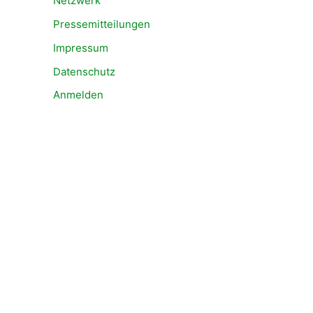
Netzwerk
Pressemitteilungen
Impressum
Datenschutz
Anmelden