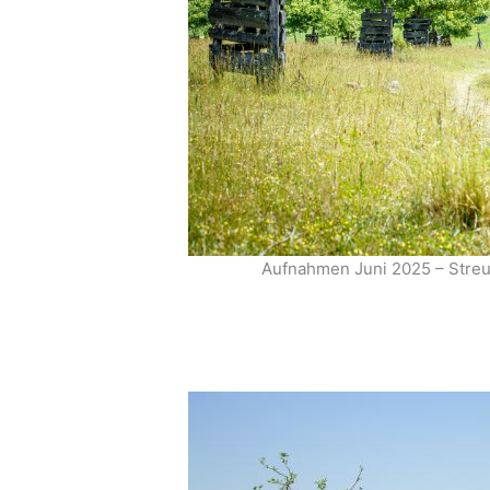
Aufnahmen Juni 2025 – Streu