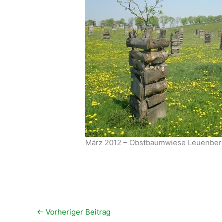
März 2012 – Obstbaumwiese Leuenber
←
Vorheriger Beitrag