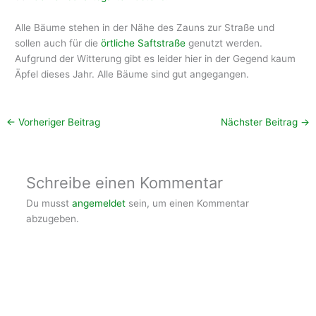
Alle Bäume stehen in der Nähe des Zauns zur Straße und
sollen auch für die
örtliche Saftstraße
genutzt werden.
Aufgrund der Witterung gibt es leider hier in der Gegend kaum
Äpfel dieses Jahr. Alle Bäume sind gut angegangen.
←
Vorheriger Beitrag
Nächster Beitrag
→
Schreibe einen Kommentar
Du musst
angemeldet
sein, um einen Kommentar
abzugeben.