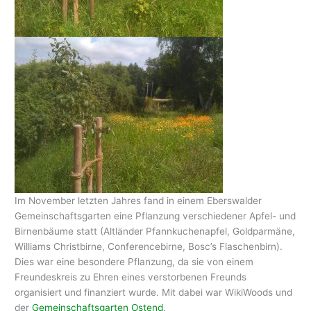
Im November letzten Jahres fand in einem Eberswalder
Gemeinschaftsgarten eine Pflanzung verschiedener Apfel- und
Birnenbäume statt (Altländer Pfannkuchenapfel, Goldparmäne,
Williams Christbirne, Conferencebirne, Bosc’s Flaschenbirn).
Dies war eine besondere Pflanzung, da sie von einem
Freundeskreis zu Ehren eines verstorbenen Freunds
organisiert und finanziert wurde. Mit dabei war WikiWoods und
der
Gemeinschaftsgarten Ostend
.