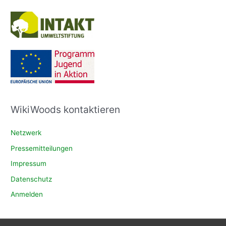
WikiWoods kontaktieren
Netzwerk
Pressemitteilungen
Impressum
Datenschutz
Anmelden