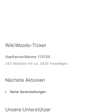
WikiWoods-Ticker
Gepflanzte Bäume: 173725
243 Aktionen mit ca. 3436 Freiwilligen.
Nächste Aktionen
Keine Veranstaltungen
Unsere Unterstützer