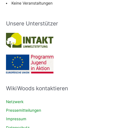
Keine Veranstaltungen
Unsere Unterstützer
WikiWoods kontaktieren
Netzwerk
Pressemitteilungen
Impressum
Datenschutz