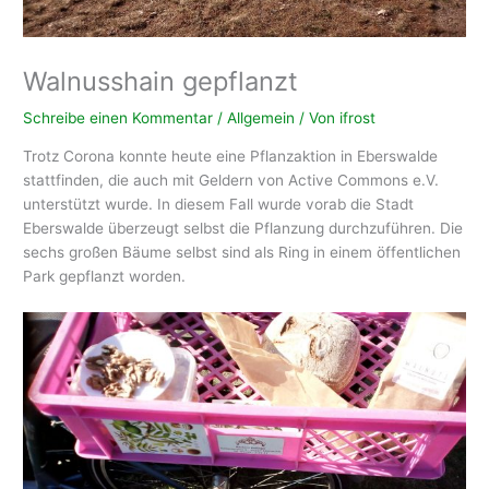
Walnusshain gepflanzt
Schreibe einen Kommentar
/
Allgemein
/ Von
ifrost
Trotz Corona konnte heute eine Pflanzaktion in Eberswalde
stattfinden, die auch mit Geldern von Active Commons e.V.
unterstützt wurde. In diesem Fall wurde vorab die Stadt
Eberswalde überzeugt selbst die Pflanzung durchzuführen. Die
sechs großen Bäume selbst sind als Ring in einem öffentlichen
Park gepflanzt worden.