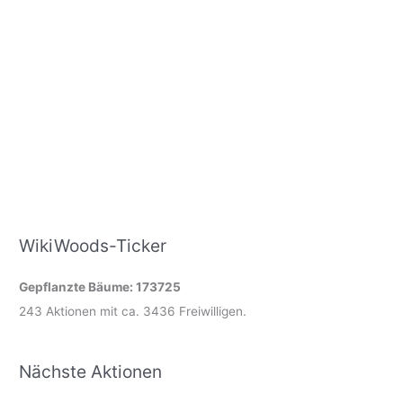
WikiWoods-Ticker
Gepflanzte Bäume: 173725
243 Aktionen mit ca. 3436 Freiwilligen.
Nächste Aktionen