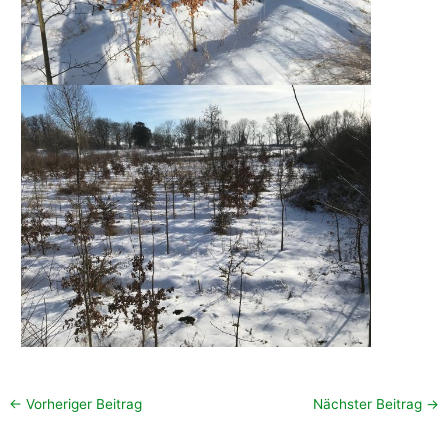
←
Vorheriger Beitrag
Nächster Beitrag
→