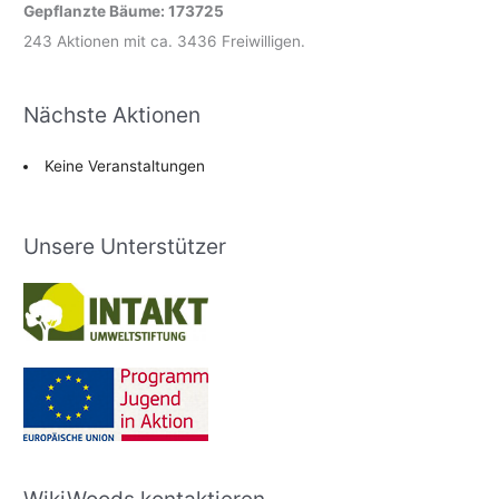
Gepflanzte Bäume: 173725
243 Aktionen mit ca. 3436 Freiwilligen.
Nächste Aktionen
Keine Veranstaltungen
Unsere Unterstützer