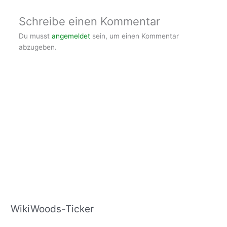
Schreibe einen Kommentar
Du musst
angemeldet
sein, um einen Kommentar
abzugeben.
WikiWoods-Ticker