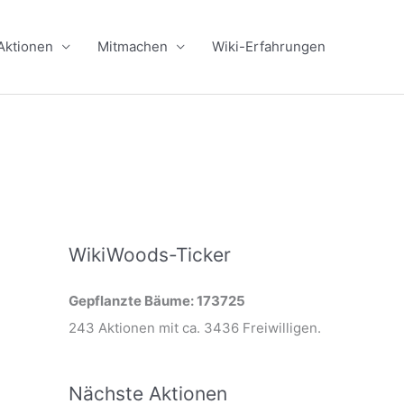
Aktionen
Mitmachen
Wiki-Erfahrungen
WikiWoods-Ticker
Gepflanzte Bäume: 173725
243 Aktionen mit ca. 3436 Freiwilligen.
Nächste Aktionen