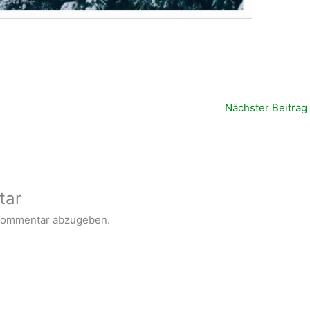
Nächster Beitrag
tar
Kommentar abzugeben.