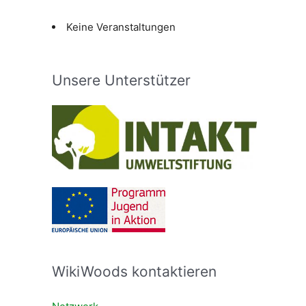
Keine Veranstaltungen
Unsere Unterstützer
WikiWoods kontaktieren