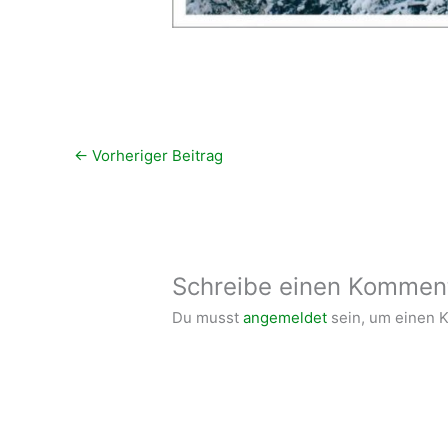
←
Vorheriger Beitrag
Schreibe einen Kommen
Du musst
angemeldet
sein, um einen 