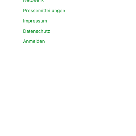
Netzwerk
Pressemitteilungen
Impressum
Datenschutz
Anmelden