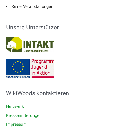
Keine Veranstaltungen
Unsere Unterstützer
WikiWoods kontaktieren
Netzwerk
Pressemitteilungen
Impressum