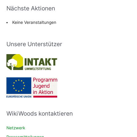
Nächste Aktionen
Keine Veranstaltungen
Unsere Unterstützer
WikiWoods kontaktieren
Netzwerk
Pressemitteilungen