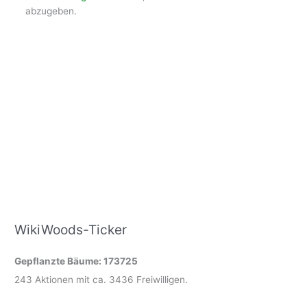
abzugeben.
WikiWoods-Ticker
Gepflanzte Bäume: 173725
243 Aktionen mit ca. 3436 Freiwilligen.