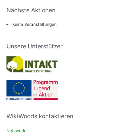
Nächste Aktionen
Keine Veranstaltungen
Unsere Unterstützer
WikiWoods kontaktieren
Netzwerk