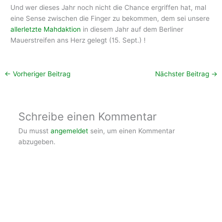
Und wer dieses Jahr noch nicht die Chance ergriffen hat, mal
eine Sense zwischen die Finger zu bekommen, dem sei unsere
allerletzte Mahdaktion
in diesem Jahr auf dem Berliner
Mauerstreifen ans Herz gelegt (15. Sept.) !
←
Vorheriger Beitrag
Nächster Beitrag
→
Schreibe einen Kommentar
Du musst
angemeldet
sein, um einen Kommentar
abzugeben.