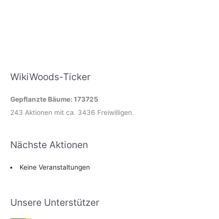
WikiWoods-Ticker
Gepflanzte Bäume: 173725
243 Aktionen mit ca. 3436 Freiwilligen.
Nächste Aktionen
Keine Veranstaltungen
Unsere Unterstützer