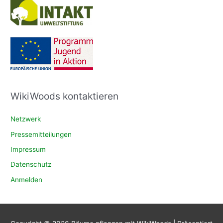
WikiWoods kontaktieren
Netzwerk
Pressemitteilungen
Impressum
Datenschutz
Anmelden