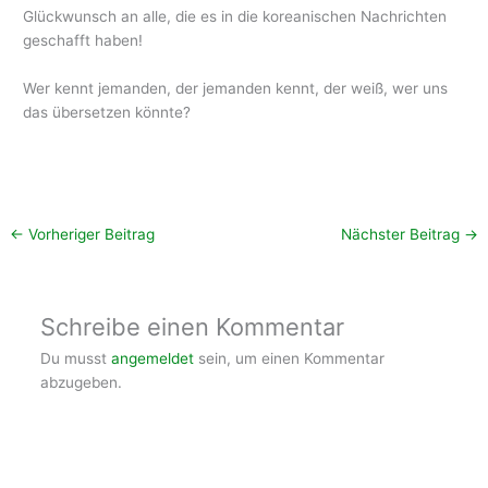
Glückwunsch an alle, die es in die koreanischen Nachrichten
geschafft haben!
Wer kennt jemanden, der jemanden kennt, der weiß, wer uns
das übersetzen könnte?
←
Vorheriger Beitrag
Nächster Beitrag
→
Schreibe einen Kommentar
Du musst
angemeldet
sein, um einen Kommentar
abzugeben.