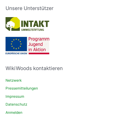
Unsere Unterstützer
WikiWoods kontaktieren
Netzwerk
Pressemitteilungen
Impressum
Datenschutz
Anmelden