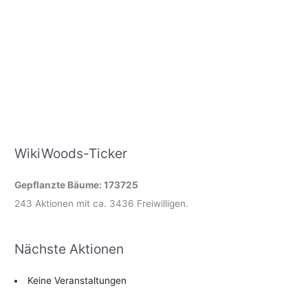
WikiWoods-Ticker
Gepflanzte Bäume: 173725
243 Aktionen mit ca. 3436 Freiwilligen.
Nächste Aktionen
Keine Veranstaltungen