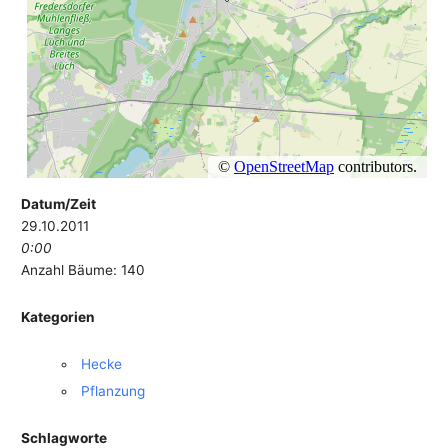
Datum/Zeit
29.10.2011
0:00
Anzahl Bäume: 140
Kategorien
Hecke
Pflanzung
Schlagworte