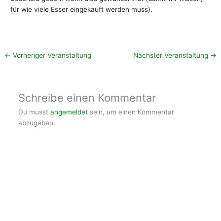
für wie viele Esser eingekauft werden muss).
←
Vorheriger Veranstaltung
Nächster Veranstaltung
→
Schreibe einen Kommentar
Du musst
angemeldet
sein, um einen Kommentar
abzugeben.