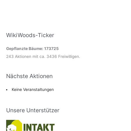
WikiWoods-Ticker
Gepflanzte Bäume: 173725
243 Aktionen mit ca. 3436 Freiwilligen.
Nächste Aktionen
Keine Veranstaltungen
Unsere Unterstützer