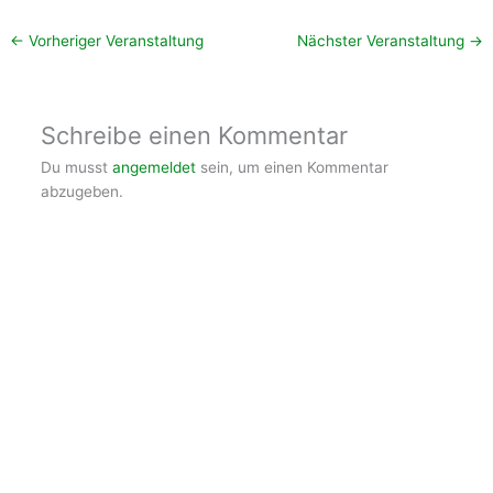
←
Vorheriger Veranstaltung
Nächster Veranstaltung
→
Schreibe einen Kommentar
Du musst
angemeldet
sein, um einen Kommentar
abzugeben.