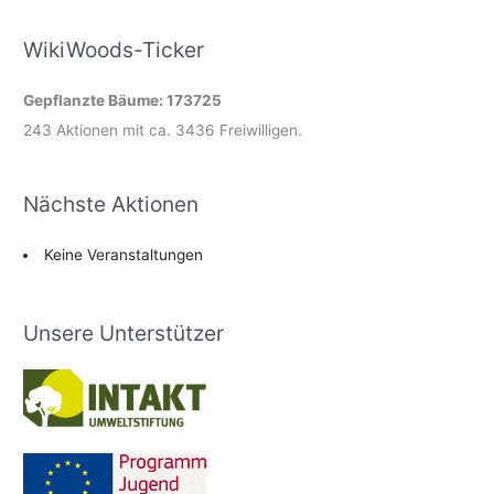
WikiWoods-Ticker
Gepflanzte Bäume: 173725
243 Aktionen mit ca. 3436 Freiwilligen.
Nächste Aktionen
Keine Veranstaltungen
Unsere Unterstützer