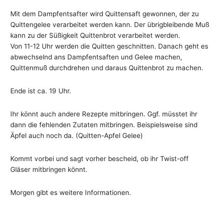
Mit dem Dampfentsafter wird Quittensaft gewonnen, der zu
Quittengelee verarbeitet werden kann. Der übrigbleibende Muß
kann zu der Süßigkeit Quittenbrot verarbeitet werden.
Von 11-12 Uhr werden die Quitten geschnitten. Danach geht es
abwechselnd ans Dampfentsaften und Gelee machen,
Quittenmuß durchdrehen und daraus Quittenbrot zu machen.
Ende ist ca. 19 Uhr.
Ihr könnt auch andere Rezepte mitbringen. Ggf. müsstet ihr
dann die fehlenden Zutaten mitbringen. Beispielsweise sind
Äpfel auch noch da. (Quitten-Apfel Gelee)
Kommt vorbei und sagt vorher bescheid, ob ihr Twist-off
Gläser mitbringen könnt.
Morgen gibt es weitere Informationen.