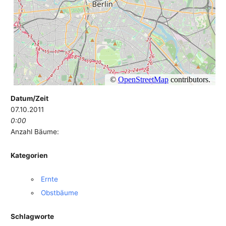
Datum/Zeit
07.10.2011
0:00
Anzahl Bäume:
Kategorien
Ernte
Obstbäume
Schlagworte