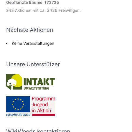
Gepflanzte Bäume: 173725
243 Aktionen mit ca. 3436 Freiwilligen.
Nächste Aktionen
Keine Veranstaltungen
Unsere Unterstützer
WikiWoods kontaktieren