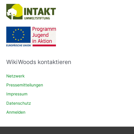
WikiWoods kontaktieren
Netzwerk
Pressemitteilungen
Impressum
Datenschutz
Anmelden