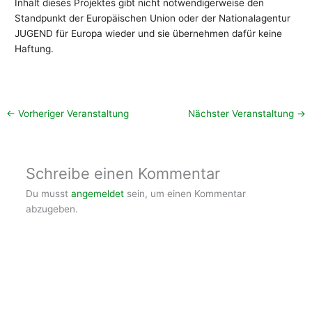
Inhalt dieses Projektes gibt nicht notwendigerweise den
Standpunkt der Europäischen Union oder der Nationalagentur
JUGEND für Europa wieder und sie übernehmen dafür keine
Haftung.
←
Vorheriger Veranstaltung
Nächster Veranstaltung
→
Schreibe einen Kommentar
Du musst
angemeldet
sein, um einen Kommentar
abzugeben.