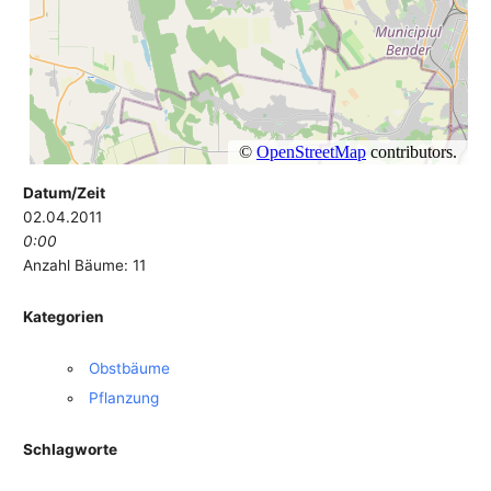
Datum/Zeit
02.04.2011
0:00
Anzahl Bäume: 11
Kategorien
Obstbäume
Pflanzung
Schlagworte