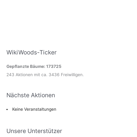
WikiWoods-Ticker
Gepflanzte Bäume: 173725
243 Aktionen mit ca. 3436 Freiwilligen.
Nächste Aktionen
Keine Veranstaltungen
Unsere Unterstützer