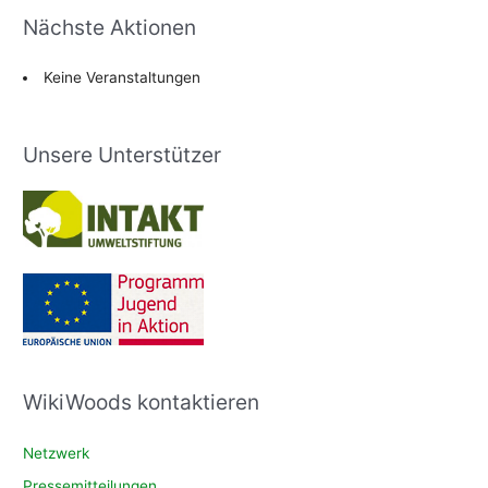
Nächste Aktionen
Keine Veranstaltungen
Unsere Unterstützer
WikiWoods kontaktieren
Netzwerk
Pressemitteilungen