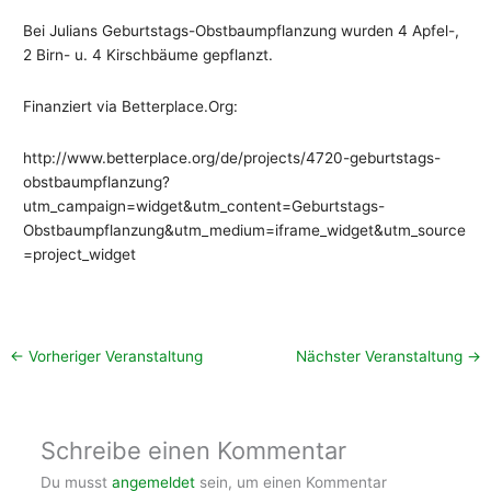
Bei Julians Geburtstags-Obstbaumpflanzung wurden 4 Apfel-,
2 Birn- u. 4 Kirschbäume gepflanzt.
Finanziert via Betterplace.Org:
http://www.betterplace.org/de/projects/4720-geburtstags-
obstbaumpflanzung?
utm_campaign=widget&utm_content=Geburtstags-
Obstbaumpflanzung&utm_medium=iframe_widget&utm_source
=project_widget
←
Vorheriger Veranstaltung
Nächster Veranstaltung
→
Schreibe einen Kommentar
Du musst
angemeldet
sein, um einen Kommentar