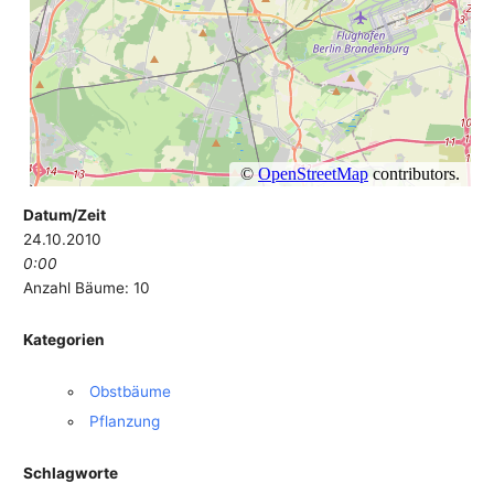
Datum/Zeit
24.10.2010
0:00
Anzahl Bäume: 10
Kategorien
Obstbäume
Pflanzung
Schlagworte