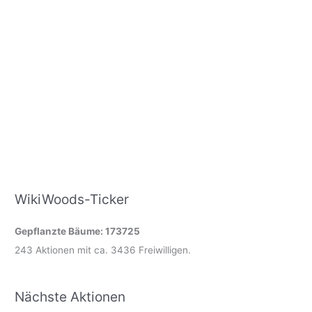
WikiWoods-Ticker
Gepflanzte Bäume: 173725
243 Aktionen mit ca. 3436 Freiwilligen.
Nächste Aktionen