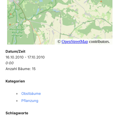
Datum/Zeit
16.10.2010 - 17.10.2010
0:00
Anzahl Bäume: 15
Kategorien
Obstbäume
Pflanzung
Schlagworte