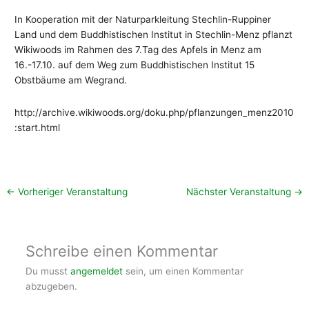
In Kooperation mit der Naturparkleitung Stechlin-Ruppiner
Land und dem Buddhistischen Institut in Stechlin-Menz pflanzt
Wikiwoods im Rahmen des 7.Tag des Apfels in Menz am
16.-17.10. auf dem Weg zum Buddhistischen Institut 15
Obstbäume am Wegrand.
http://archive.wikiwoods.org/doku.php/pflanzungen_menz2010
:start.html
←
Vorheriger Veranstaltung
Nächster Veranstaltung
→
Schreibe einen Kommentar
Du musst
angemeldet
sein, um einen Kommentar
abzugeben.