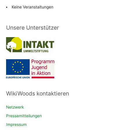
Keine Veranstaltungen
Unsere Unterstützer
WikiWoods kontaktieren
Netzwerk
Pressemitteilungen
Impressum