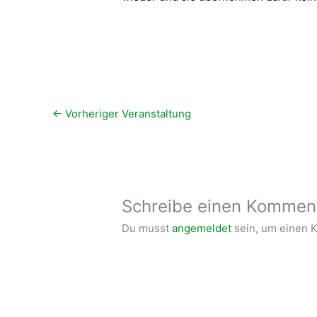
←
Vorheriger Veranstaltung
Schreibe einen Kommen
Du musst
angemeldet
sein, um einen 