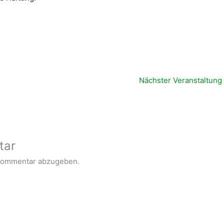
Nächster Veranstaltung
tar
Kommentar abzugeben.