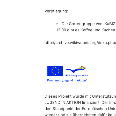
Verpflegung:
Die Gartengruppe vom KuBIZ o
12:00 gibt es Kaffee und Kuchen
http://archive.wikiwoods.org/doku.php
Dieses Projekt wurde mit Unterstützu
JUGEND IN AKTION finanziert. Der Inha
den Standpunkt der Europäischen Unio
wieder und sie übernehmen dafür kein