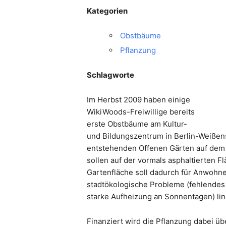
Kategorien
Obstbäume
Pflanzung
Schlagworte
Im Herbst 2009 haben einige
WikiWoods-Freiwillige bereits
erste Obstbäume am Kultur-
und Bildungszentrum in Berlin-Weißen
entstehenden Offenen Gärten auf dem
sollen auf der vormals asphaltierten 
Gartenfläche soll dadurch für Anwohn
stadtökologische Probleme (fehlende
starke Aufheizung an Sonnentagen) lin
Finanziert wird die Pflanzung dabei üb