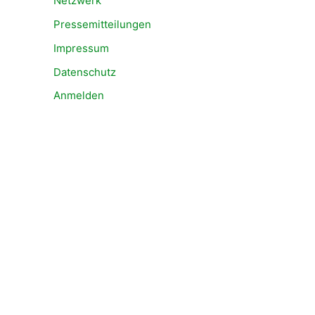
Netzwerk
Pressemitteilungen
Impressum
Datenschutz
Anmelden