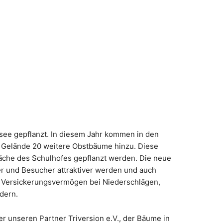
see gepflanzt. In diesem Jahr kommen in den
 Gelände 20 weitere Obstbäume hinzu. Diese
Fläche des Schulhofes gepflanzt werden. Die neue
er und Besucher attraktiver werden und auch
s Versickerungsvermögen bei Niederschlägen,
dern.
er unseren Partner Triversion e.V., der Bäume in