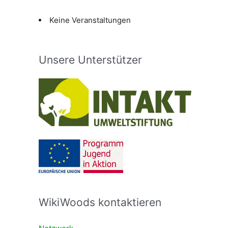
Keine Veranstaltungen
Unsere Unterstützer
WikiWoods kontaktieren