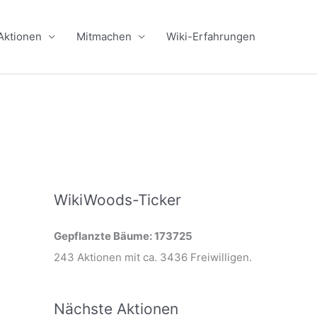
Aktionen
Mitmachen
Wiki-Erfahrungen
WikiWoods-Ticker
Gepflanzte Bäume: 173725
243 Aktionen mit ca. 3436 Freiwilligen.
Nächste Aktionen