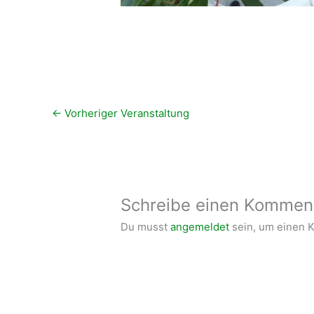
←
Vorheriger Veranstaltung
Schreibe einen Kommen
Du musst
angemeldet
sein, um einen 