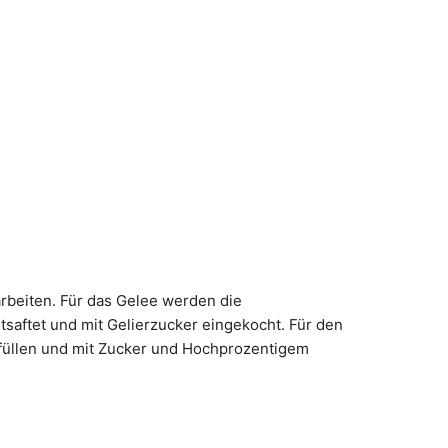
arbeiten. Für das Gelee werden die
saftet und mit Gelierzucker eingekocht. Für den
 füllen und mit Zucker und Hochprozentigem