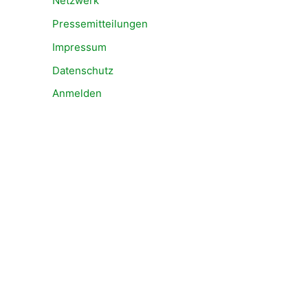
Netzwerk
Pressemitteilungen
Impressum
Datenschutz
Anmelden