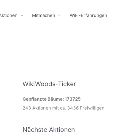
Aktionen
Mitmachen
Wiki-Erfahrungen
WikiWoods-Ticker
Gepflanzte Bäume: 173725
243 Aktionen mit ca. 3436 Freiwilligen.
Nächste Aktionen