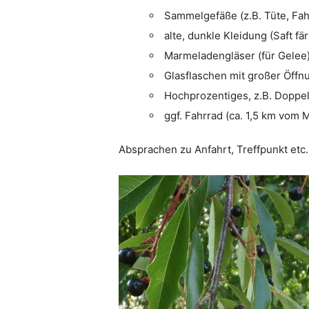
Sammelgefäße (z.B. Tüte, Fah
alte, dunkle Kleidung (Saft fär
Marmeladengläser (für Gelee
Glasflaschen mit großer Öffnu
Hochprozentiges, z.B. Doppel
ggf. Fahrrad (ca. 1,5 km vom 
Absprachen zu Anfahrt, Treffpunkt etc