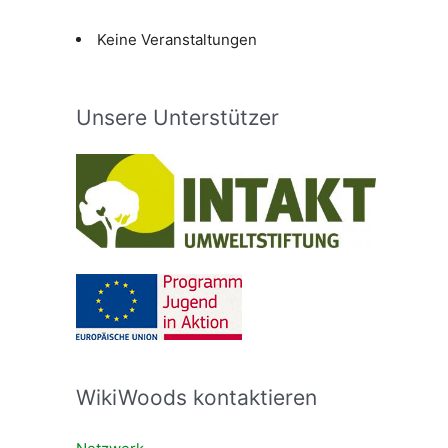
Keine Veranstaltungen
Unsere Unterstützer
WikiWoods kontaktieren