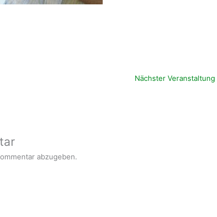
Nächster Veranstaltung
tar
Kommentar abzugeben.