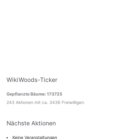
WikiWoods-Ticker
Gepflanzte Bäume: 173725
243 Aktionen mit ca. 3436 Freiwilligen.
Nächste Aktionen
Keine Veranstaltungen