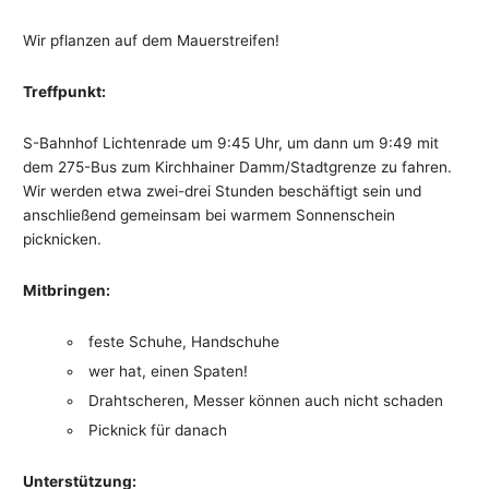
Wir pflanzen auf dem Mauerstreifen!
Treffpunkt:
S-Bahnhof Lichtenrade um 9:45 Uhr, um dann um 9:49 mit
dem 275-Bus zum Kirchhainer Damm/Stadtgrenze zu fahren.
Wir werden etwa zwei-drei Stunden beschäftigt sein und
anschließend gemeinsam bei warmem Sonnenschein
picknicken.
Mitbringen:
feste Schuhe, Handschuhe
wer hat, einen Spaten!
Drahtscheren, Messer können auch nicht schaden
Picknick für danach
Unterstützung: