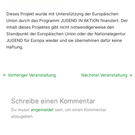
Dieses Projekt wurde mit Unterstützung der Europäischen
Union durch das Programm JUGEND IN AKTION finanziert. Der
Inhalt dieses Projektes gibt nicht notwendigerweise den
Standpunkt der Europäischen Union oder der Nationalagentur
JUGEND für Europa wieder und sie übernehmen dafür keine
Haftung.
←
Vorheriger Veranstaltung
Nächster Veranstaltung
→
Schreibe einen Kommentar
Du musst
angemeldet
sein, um einen Kommentar
abzugeben.