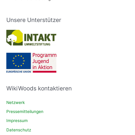
Unsere Unterstützer
WikiWoods kontaktieren
Netzwerk
Pressemitteilungen
Impressum
Datenschutz