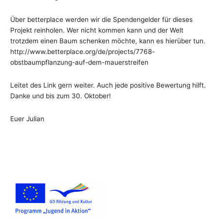
Über betterplace werden wir die Spendengelder für dieses
Projekt reinholen. Wer nicht kommen kann und der Welt
trotzdem einen Baum schenken möchte, kann es hierüber tun.
http://www.betterplace.org/de/projects/7768-
obstbaumpflanzung-auf-dem-mauerstreifen
Leitet des Link gern weiter. Auch jede positive Bewertung hilft.
Danke und bis zum 30. Oktober!
Euer Julian