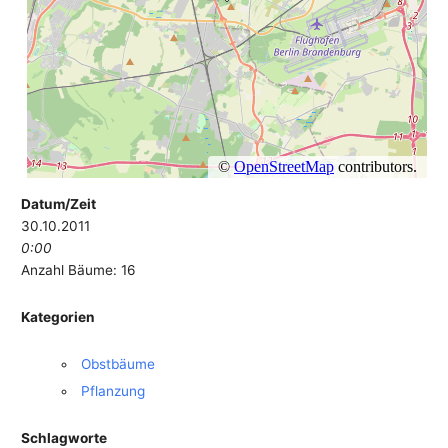
Datum/Zeit
30.10.2011
0:00
Anzahl Bäume: 16
Kategorien
Obstbäume
Pflanzung
Schlagworte