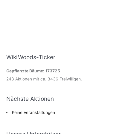
WikiWoods-Ticker
Gepflanzte Bäume: 173725
243 Aktionen mit ca. 3436 Freiwilligen.
Nächste Aktionen
Keine Veranstaltungen
Unsere Unterstützer