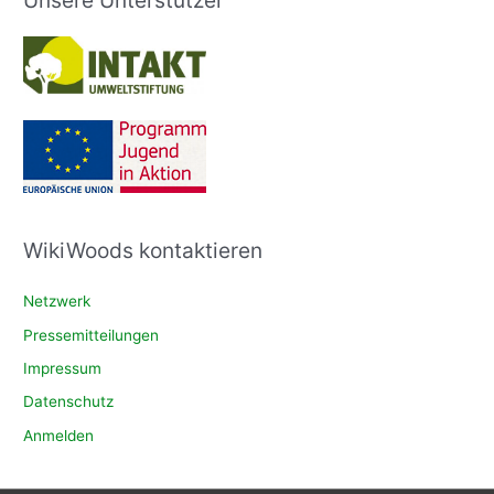
WikiWoods kontaktieren
Netzwerk
Pressemitteilungen
Impressum
Datenschutz
Anmelden