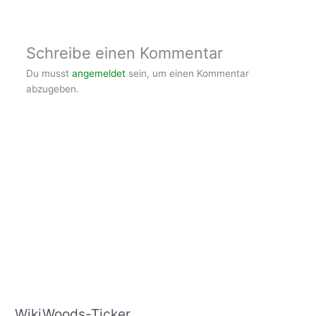
Schreibe einen Kommentar
Du musst
angemeldet
sein, um einen Kommentar
abzugeben.
WikiWoods-Ticker