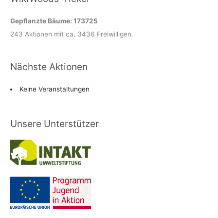
Gepflanzte Bäume: 173725
243 Aktionen mit ca. 3436 Freiwilligen.
Nächste Aktionen
Keine Veranstaltungen
Unsere Unterstützer