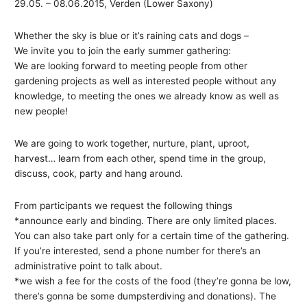
29.05. – 08.06.2015, Verden (Lower Saxony)
Whether the sky is blue or it’s raining cats and dogs –
We invite you to join the early summer gathering:
We are looking forward to meeting people from other
gardening projects as well as interested people without any
knowledge, to meeting the ones we already know as well as
new people!
We are going to work together, nurture, plant, uproot,
harvest… learn from each other, spend time in the group,
discuss, cook, party and hang around.
From participants we request the following things
*announce early and binding. There are only limited places.
You can also take part only for a certain time of the gathering.
If you’re interested, send a phone number for there’s an
administrative point to talk about.
*we wish a fee for the costs of the food (they’re gonna be low,
there’s gonna be some dumpsterdiving and donations). The