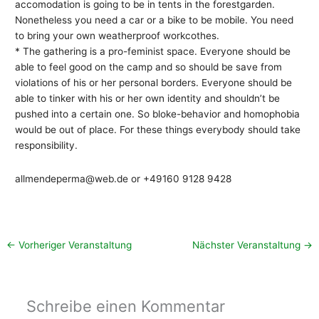
accomodation is going to be in tents in the forestgarden.
Nonetheless you need a car or a bike to be mobile. You need
to bring your own weatherproof workcothes.
* The gathering is a pro-feminist space. Everyone should be
able to feel good on the camp and so should be save from
violations of his or her personal borders. Everyone should be
able to tinker with his or her own identity and shouldn’t be
pushed into a certain one. So bloke-behavior and homophobia
would be out of place. For these things everybody should take
responsibility.
allmendeperma@web.de or +49160 9128 9428
←
Vorheriger Veranstaltung
Nächster Veranstaltung
→
Schreibe einen Kommentar