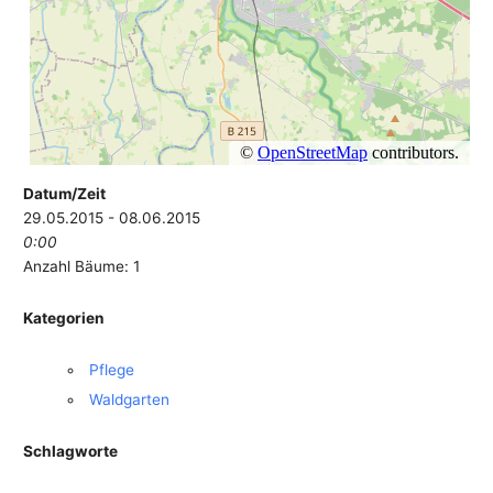
Datum/Zeit
29.05.2015 - 08.06.2015
0:00
Anzahl Bäume: 1
Kategorien
Pflege
Waldgarten
Schlagworte