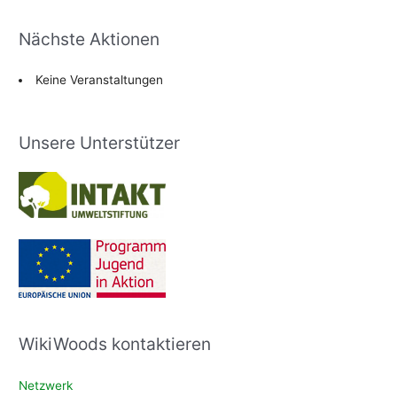
Nächste Aktionen
Keine Veranstaltungen
Unsere Unterstützer
WikiWoods kontaktieren
Netzwerk