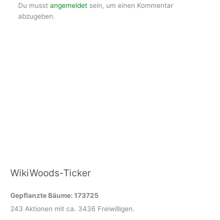
Du musst
angemeldet
sein, um einen Kommentar
abzugeben.
WikiWoods-Ticker
Gepflanzte Bäume: 173725
243 Aktionen mit ca. 3436 Freiwilligen.