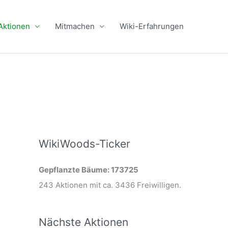
Aktionen
Mitmachen
Wiki-Erfahrungen
WikiWoods-Ticker
Gepflanzte Bäume: 173725
243 Aktionen mit ca. 3436 Freiwilligen.
Nächste Aktionen