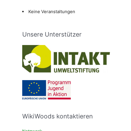
Keine Veranstaltungen
Unsere Unterstützer
WikiWoods kontaktieren