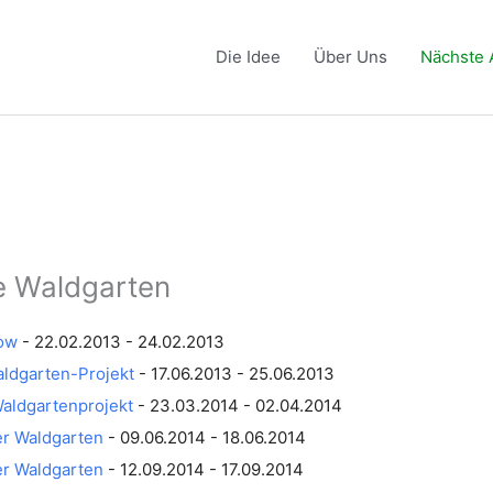
Die Idee
Über Uns
Nächste 
e Waldgarten
zow
- 22.02.2013 - 24.02.2013
ldgarten-Projekt
- 17.06.2013 - 25.06.2013
aldgartenprojekt
- 23.03.2014 - 02.04.2014
r Waldgarten
- 09.06.2014 - 18.06.2014
r Waldgarten
- 12.09.2014 - 17.09.2014