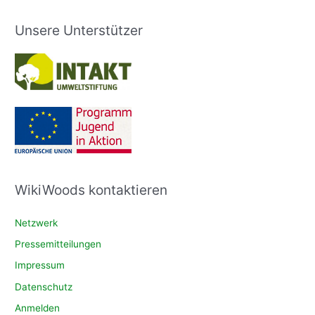
Unsere Unterstützer
WikiWoods kontaktieren
Netzwerk
Pressemitteilungen
Impressum
Datenschutz
Anmelden