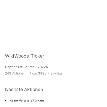
WikiWoods-Ticker
Gepflanzte Bäume: 173725
243 Aktionen mit ca. 3436 Freiwilligen.
Nächste Aktionen
Keine Veranstaltungen