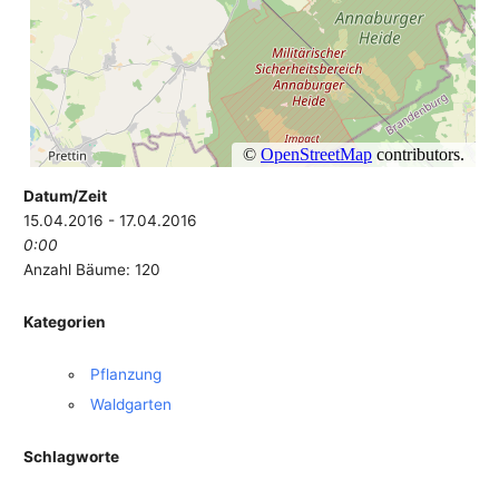
Datum/Zeit
15.04.2016 - 17.04.2016
0:00
Anzahl Bäume: 120
Kategorien
Pflanzung
Waldgarten
Schlagworte