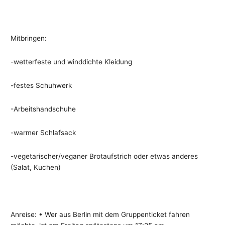
Mitbringen:
-wetterfeste und winddichte Kleidung
-festes Schuhwerk
-Arbeitshandschuhe
-warmer Schlafsack
-vegetarischer/veganer Brotaufstrich oder etwas anderes
(Salat, Kuchen)
Anreise: • Wer aus Berlin mit dem Gruppenticket fahren