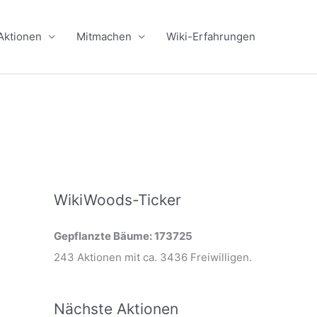
Aktionen
Mitmachen
Wiki-Erfahrungen
WikiWoods-Ticker
Gepflanzte Bäume: 173725
243 Aktionen mit ca. 3436 Freiwilligen.
Nächste Aktionen