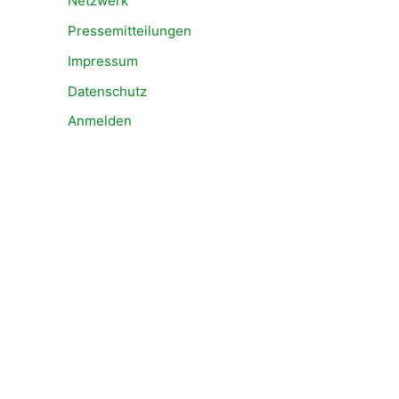
Netzwerk
Pressemitteilungen
Impressum
Datenschutz
Anmelden