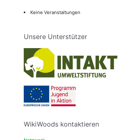
Keine Veranstaltungen
Unsere Unterstützer
WikiWoods kontaktieren