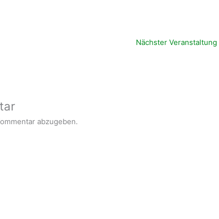
Nächster Veranstaltung
tar
Kommentar abzugeben.