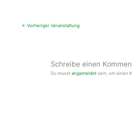
←
Vorheriger Veranstaltung
Schreibe einen Kommen
Du musst
angemeldet
sein, um einen 