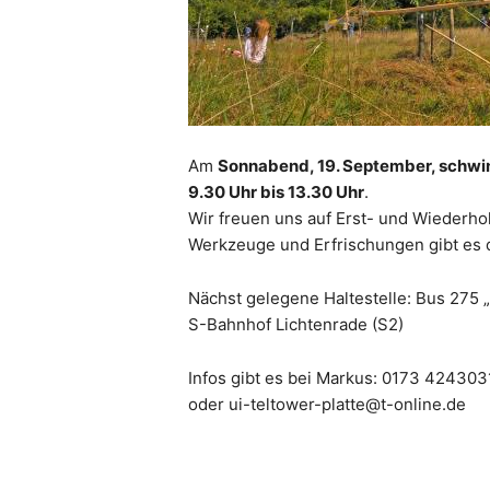
Am
Sonnabend, 19. September, schwin
9.30 Uhr bis 13.30 Uhr
.
Wir freuen uns auf Erst- und Wiederho
Werkzeuge und Erfrischungen gibt es d
Nächst gelegene Haltestelle: Bus 275 
S-Bahnhof Lichtenrade (S2)
Infos gibt es bei Markus: 0173 424303
oder ui-teltower-platte@t-online.de