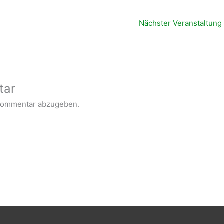
Nächster Veranstaltung
tar
Kommentar abzugeben.