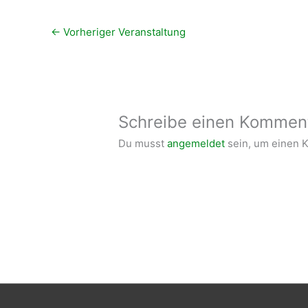
←
Vorheriger Veranstaltung
Schreibe einen Kommen
Du musst
angemeldet
sein, um einen 