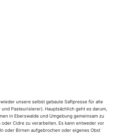
eder unsere selbst gebaute Saftpresse für alle
und Pasteurisierer). Hauptsächlich geht es darum,
umen in Eberswalde und Umgebung gemeinsam zu
n oder Cidre zu verarbeiten. Es kann entweder vor
 oder Birnen aufgebrochen oder eigenes Obst