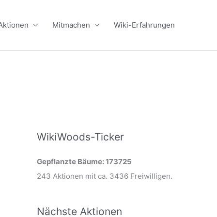
Aktionen
Mitmachen
Wiki-Erfahrungen
WikiWoods-Ticker
Gepflanzte Bäume: 173725
243 Aktionen mit ca. 3436 Freiwilligen.
Nächste Aktionen