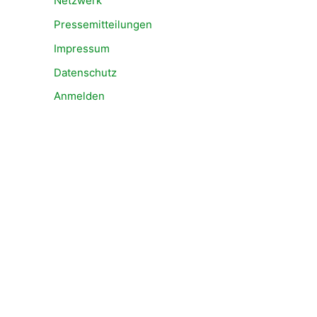
Netzwerk
Pressemitteilungen
Impressum
Datenschutz
Anmelden