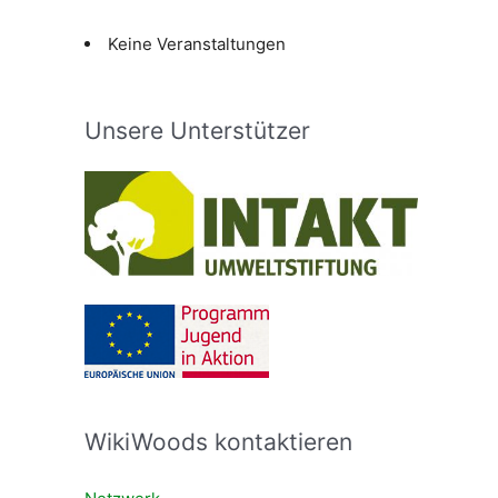
Keine Veranstaltungen
Unsere Unterstützer
WikiWoods kontaktieren