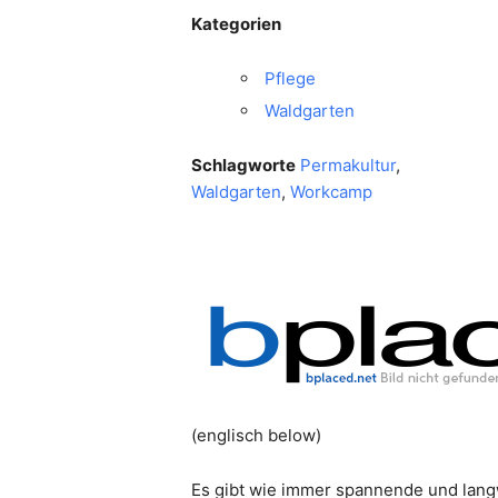
Kategorien
Pflege
Waldgarten
Schlagworte
Permakultur
,
Waldgarten
,
Workcamp
(englisch below)
Es gibt wie immer spannende und langw