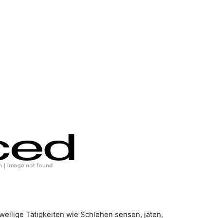
eilige Tätigkeiten wie Schlehen sensen, jäten,