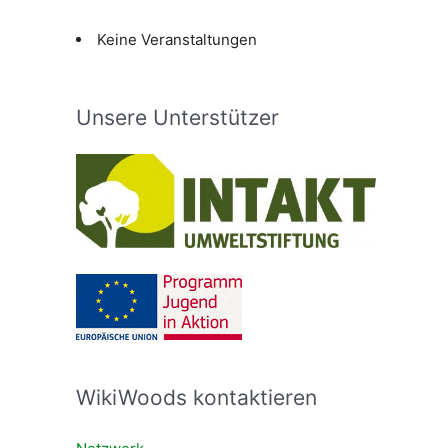
Keine Veranstaltungen
Unsere Unterstützer
WikiWoods kontaktieren