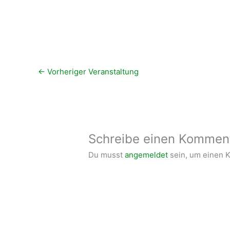
←
Vorheriger Veranstaltung
Schreibe einen Kommen
Du musst
angemeldet
sein, um einen 