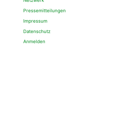
Netzwerk
Pressemitteilungen
Impressum
Datenschutz
Anmelden