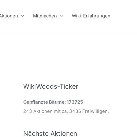
Aktionen
Mitmachen
Wiki-Erfahrungen
WikiWoods-Ticker
Gepflanzte Bäume: 173725
243 Aktionen mit ca. 3436 Freiwilligen.
Nächste Aktionen