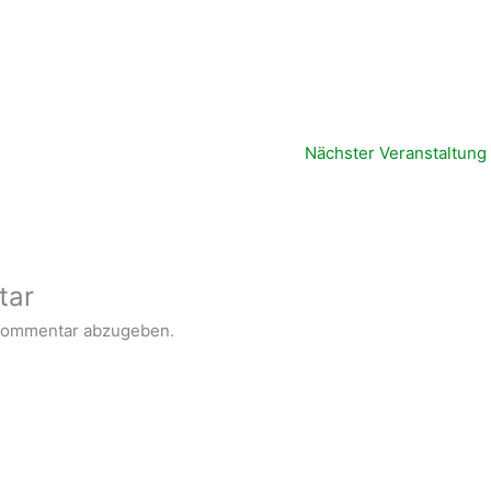
Nächster Veranstaltung
tar
Kommentar abzugeben.