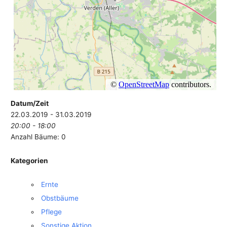
Datum/Zeit
22.03.2019 - 31.03.2019
20:00 - 18:00
Anzahl Bäume: 0
Kategorien
Ernte
Obstbäume
Pflege
Sonstige Aktion