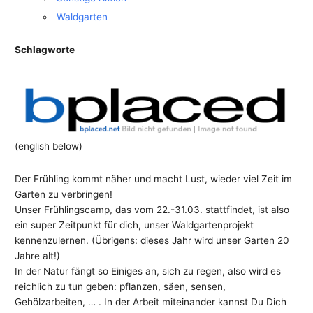
Waldgarten
Schlagworte
(english below)
Der Frühling kommt näher und macht Lust, wieder viel Zeit im
Garten zu verbringen!
Unser Frühlingscamp, das vom 22.-31.03. stattfindet, ist also
ein super Zeitpunkt für dich, unser Waldgartenprojekt
kennenzulernen. (Übrigens: dieses Jahr wird unser Garten 20
Jahre alt!)
In der Natur fängt so Einiges an, sich zu regen, also wird es
reichlich zu tun geben: pflanzen, säen, sensen,
Gehölzarbeiten, … . In der Arbeit miteinander kannst Du Dich