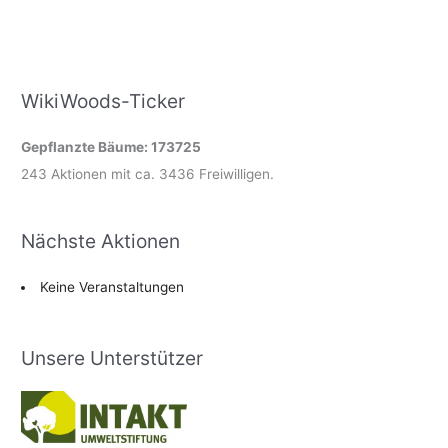
WikiWoods-Ticker
Gepflanzte Bäume: 173725
243 Aktionen mit ca. 3436 Freiwilligen.
Nächste Aktionen
Keine Veranstaltungen
Unsere Unterstützer