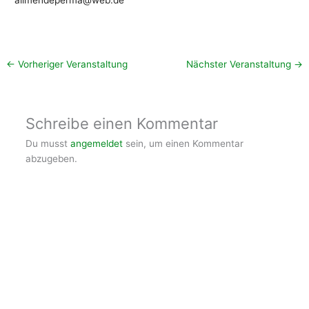
allmendeperma@web.de
←
Vorheriger Veranstaltung
Nächster Veranstaltung
→
Schreibe einen Kommentar
Du musst
angemeldet
sein, um einen Kommentar
abzugeben.