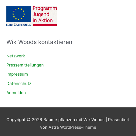
WikiWoods kontaktieren
Netzwerk
Pressemitteilungen
Impressum
Datenschutz
Anmelden
Copyright © 2026
Bäume pflanzen mit WikiWoods
| Präsentiert
von
Astra WordPress-Theme